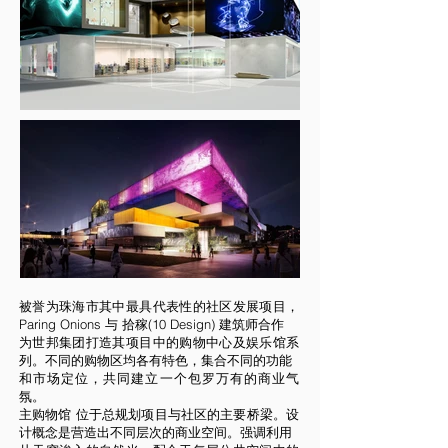
被誉为珠海市其中最具代表性的社区发展项目，
Paring Onions 与 拾稼(10 Design) 建筑师合作
为世邦集团打造其项目中的购物中心及娱乐馆系
列。不同的购物区均各有特色，集合不同的功能
和市场定位，共同建立一个包罗万有的商业气
氛。
主购物馆 位于总规划项目与社区的主要桥梁。设
计概念是营造出不同层次的商业空间。强调利用