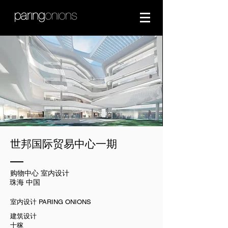
世邦国际贸易中心一期
购物中心 室内设计
珠海 中国
室内设计 PARING ONIONS
建筑设计
十稼