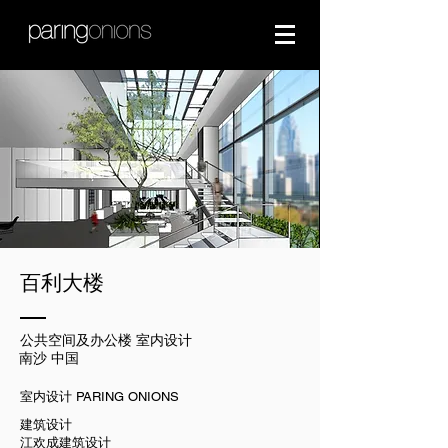
百利大楼
公共空间及办公楼 室内设计
南沙 中国
室内设计 PARING ONIONS
建筑设计
江欢成建筑设计