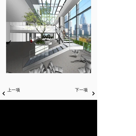
上一项
下一项