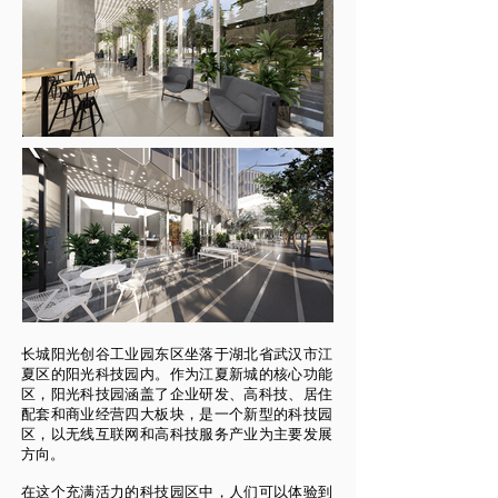
长城阳光创谷工业园东区坐落于湖北省武汉市江
夏区的阳光科技园内。作为江夏新城的核心功能
区，阳光科技园涵盖了企业研发、高科技、居住
配套和商业经营四大板块，是一个新型的科技园
区，以无线互联网和高科技服务产业为主要发展
方向。
在这个充满活力的科技园区中，人们可以体验到