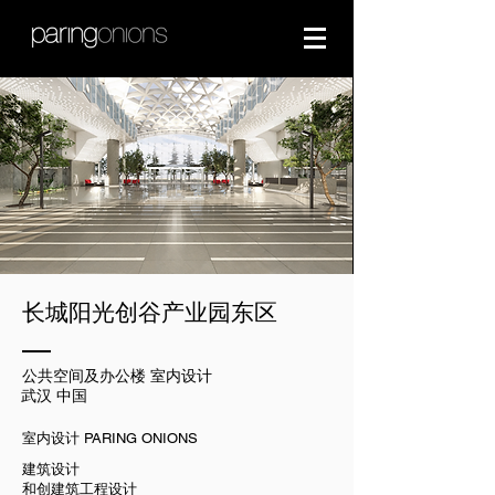
长城阳光创谷产业园东区
公共空间及办公楼 室内设计
武汉 中国
室内设计 PARING ONIONS
建筑设计
和创建筑工程设计