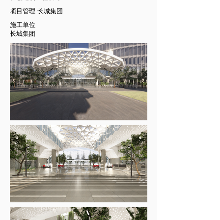
项目管理 长城集团
施工单位
长城集团